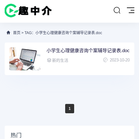
首页
> TAG：小学生心理健康咨询个案辅导记录表.doc
小学生心理健康咨询个案辅导记录表.doc
2023-10-20
新的生活
1
热门