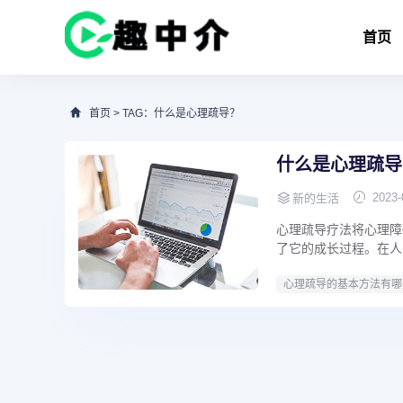
首页
首页
> TAG：什么是心理疏导？
什么是心理疏导
2023-
新的生活
心理疏导疗法将心理障
了它的成长过程。在人
心理疏导的基本方法有哪