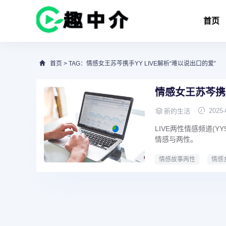
首页
首页
> TAG：情感女王苏芩携手YY LIVE解析“难以说出口的爱”
情感女王苏芩携手
2025-
新的生活
LIVE两性情感频道(
情感与两性。
情感故事两性
情感