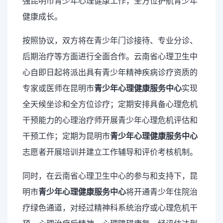
强昆明市青少年心理健康工作，全方位护航青少年
健康成长。
按照协议，双方将在青少年门诊接待、专业分诊、
后期治疗等方面进行全面合作。云南省心理卫生中
心自即日起将派出具有青少年精神疾病诊疗资质的
专家或医师在昆明市
青少年心理健康服务中心
实现
全天候坐诊和全方位诊疗；定期安排具备
心理危机
干预
能力的心理治疗师开展青少年心理危机评估和
干预工作；定期为昆明市
青少年心理健康服务中心
志愿者开展培训并建立工作辅导和评价考核机制。
同时，在云南省心理卫生中心的参与和支持下，昆
明市
青少年心理健康服务中心
将开通青少年住院治
疗绿色通道，对经过精神科系统治疗或心理危机干