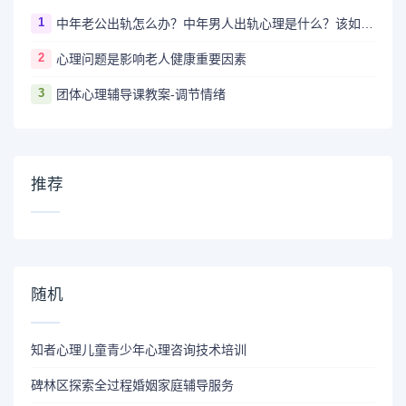
1
中年老公出轨怎么办？中年男人出轨心理是什么？该如何让他回归？
2
心理问题是影响老人健康重要因素
3
团体心理辅导课教案-调节情绪
推荐
随机
知者心理儿童青少年心理咨询技术培训
碑林区探索全过程婚姻家庭辅导服务