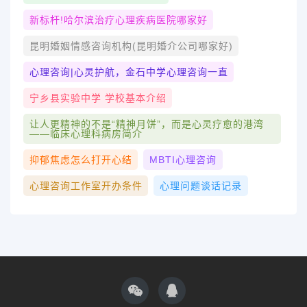
新标杆!哈尔滨治疗心理疾病医院哪家好
昆明婚姻情感咨询机构(昆明婚介公司哪家好)
心理咨询|心灵护航，金石中学心理咨询一直
宁乡县实验中学 学校基本介绍
让人更精神的不是“精神月饼”，而是心灵疗愈的港湾
——临床心理科病房简介
抑郁焦虑怎么打开心结
MBTI心理咨询
心理咨询工作室开办条件
心理问题谈话记录