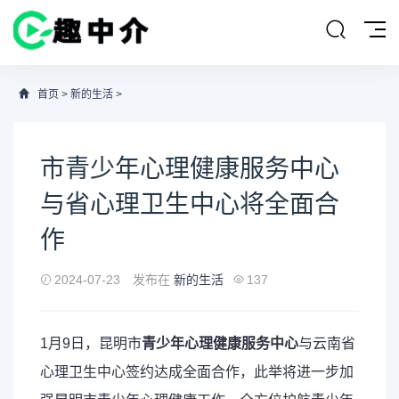
首页
>
新的生活
>
市青少年心理健康服务中心
与省心理卫生中心将全面合
作
2024-07-23
发布在
新的生活
137
1月9日，昆明市
青少年心理健康服务中心
与云南省
心理卫生中心签约达成全面合作，此举将进一步加