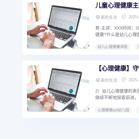
儿童心理健康主
2025-
新的生活
育-主讲：XXX时间：2
健康?什么是幼儿心理
幼儿心理健康讲座
【心理健康】守
2025-
新的生活
2）幼儿心理健康的表
继续不断地探索前进，
心理健康ppt幼儿园