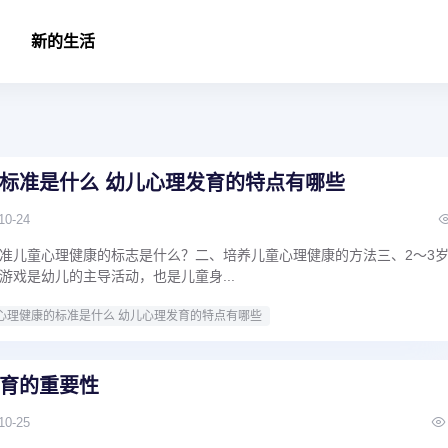
新的生活
标准是什么 幼儿心理发育的特点有哪些
10-24
准儿童心理健康的标志是什么？二、培养儿童心理健康的方法三、2～3
游戏是幼儿的主导活动，也是儿童身...
心理健康的标准是什么 幼儿心理发育的特点有哪些
育的重要性
10-25