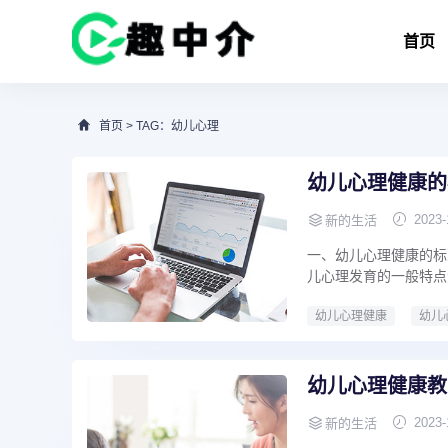
首页
首页
> TAG：幼儿心理
幼儿心理健康的
2023-
新的生活
一、幼儿心理健康的标
儿心理发育的一般特点
幼儿心理健康
幼儿
幼儿心理健康教
2023-
新的生活