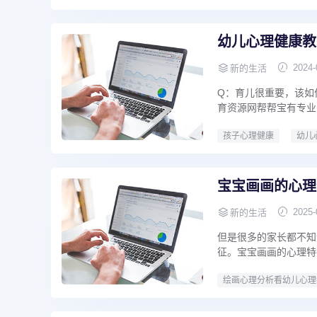
幼儿心理健康教
2024-
新的生活
Q：育儿很重要，该如
育资源网帮帮宝有专业
孩子心理健康
幼儿
宝宝画画的心理
2025-
新的生活
但是很多的家长都不知
征。宝宝画画的心理特征
绘画心理分析看幼儿心理