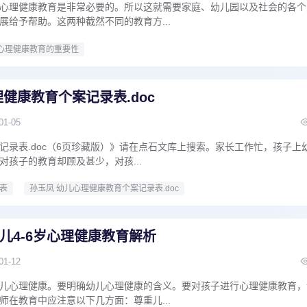
心理健康教育是非常必要的。所以这就需要家庭、幼儿园以及社会的各个
展给予帮助。这两种截然不同的教育方...
心理健康教育的重要性
健康教育个案记录表.doc
01-05
记录表.doc（6页珍藏版）》请在点石文库上搜索。家长工作忙，孩子上
对孩子的教育却顾及甚少，对孩...
表
孙玉凤 幼儿心理健康教育个案记录表.doc
儿4-6岁心理健康教育解析
01-12
儿心理健康。要明确幼儿心理健康的含义。要对孩子进行心理健康教育，
师在教育中应注意以下几方面：尊重儿...