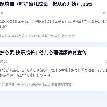
题培训（呵护幼儿成长一起从心开始）.pptx
08-02
02X-XX01什么是幼儿心理健康?t01什么是幼儿心理健康?育-什么是幼儿
健康?
儿童心理健康主题培训（呵护幼儿成长一起从心开始）.pptx
护心灵 快乐成长 | 幼儿心理健康教育宣传
10-23
现“守护儿童心灵，促进心理健康”。幼儿心理健康教育任重而道远，我们
积累经验，充分做好家园有效互动...
【心理健康】守护心灵 快乐成长 | 幼儿心理健康教育宣传