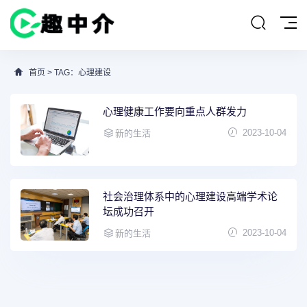
首页
> TAG：心理建设
心理健康工作要向重点人群发力
2023-10-04
新的生活
社会治理体系中的心理建设高端学术论
坛成功召开
2023-10-04
新的生活