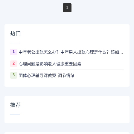
1
热门
1
中年老公出轨怎么办？中年男人出轨心理是什么？该如何让他回归？
2
心理问题是影响老人健康重要因素
3
团体心理辅导课教案-调节情绪
推荐