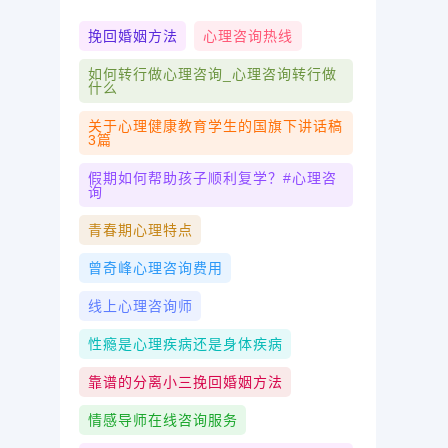
挽回婚姻方法
心理咨询热线
如何转行做心理咨询_心理咨询转行做
什么
关于心理健康教育学生的国旗下讲话稿
3篇
假期如何帮助孩子顺利复学？#心理咨
询
青春期心理特点
曾奇峰心理咨询费用
线上心理咨询师
性瘾是心理疾病还是身体疾病
靠谱的分离小三挽回婚姻方法
情感导师在线咨询服务