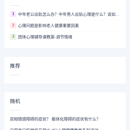
1
中年老公出轨怎么办？中年男人出轨心理是什么？该如何让他回归？
2
心理问题是影响老人健康重要因素
3
团体心理辅导课教案-调节情绪
推荐
随机
双相情感障碍的症状？ 躯体化障碍的症状有什么？