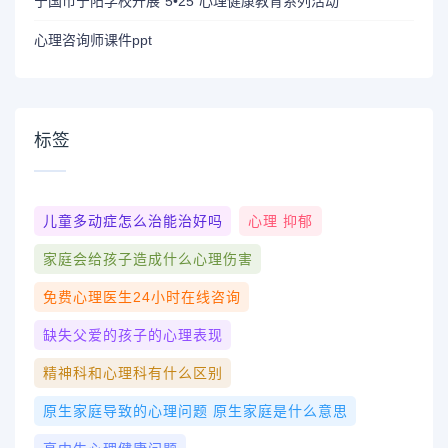
宁国市宁阳学校开展“5•25”心理健康教育系列活动
心理咨询师课件ppt
标签
儿童多动症怎么治能治好吗
心理 抑郁
家庭会给孩子造成什么心理伤害
免费心理医生24小时在线咨询
缺失父爱的孩子的心理表现
精神科和心理科有什么区别
原生家庭导致的心理问题 原生家庭是什么意思