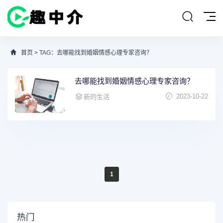
首页
> TAG：去哪能找到婚姻情感心理专家咨询？
去哪能找到婚姻情感心理专家咨询？
2023-10-22
新的生活
1
热门