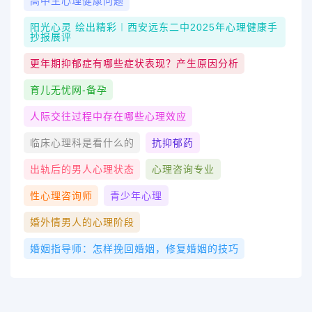
高中生心理健康问题
阳光心灵 绘出精彩︱西安远东二中2025年心理健康手
抄报展评
更年期抑郁症有哪些症状表现？产生原因分析
育儿无忧网-备孕
人际交往过程中存在哪些心理效应
临床心理科是看什么的
抗抑郁药
出轨后的男人心理状态
心理咨询专业
性心理咨询师
青少年心理
婚外情男人的心理阶段
婚姻指导师：怎样挽回婚姻，修复婚姻的技巧