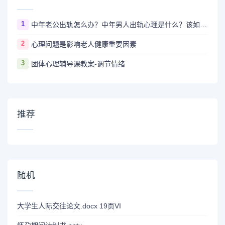
1
中年老公出轨怎么办？中年男人出轨心理是什么？该如何让他回归？
2
心理问题是影响老人健康重要因素
3
团体心理辅导课教案-调节情绪
推荐
随机
大学生人际交往论文.docx 19页VI