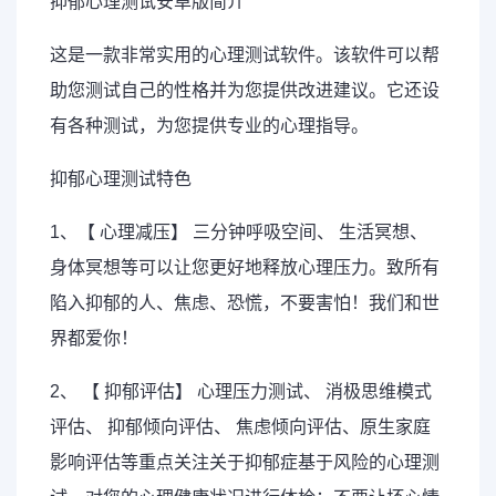
抑郁心理测试安卓版简介
这是一款非常实用的心理测试软件。该软件可以帮
助您测试自己的性格并为您提供改进建议。它还设
有各种测试，为您提供专业的心理指导。
抑郁心理测试特色
1、【 心理减压】 三分钟呼吸空间、 生活冥想、
身体冥想等可以让您更好地释放心理压力。致所有
陷入抑郁的人、焦虑、恐慌，不要害怕！我们和世
界都爱你！
2、 【 抑郁评估】 心理压力测试、 消极思维模式
评估、 抑郁倾向评估、 焦虑倾向评估、原生家庭
影响评估等重点关注关于抑郁症基于风险的心理测