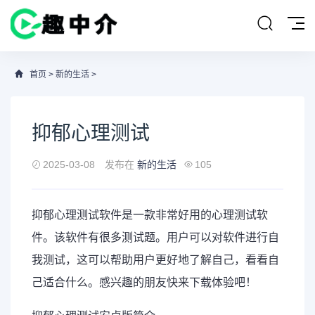
首页
>
新的生活
>
抑郁心理测试
2025-03-08
发布在
新的生活
105
抑郁
心理测试软件
是一款非常好用的心理测试软
件。该软件有很多测试题。用户可以对软件进行自
我测试，这可以帮助用户更好地了解自己，看看自
己适合什么。感兴趣的朋友快来下载体验吧！