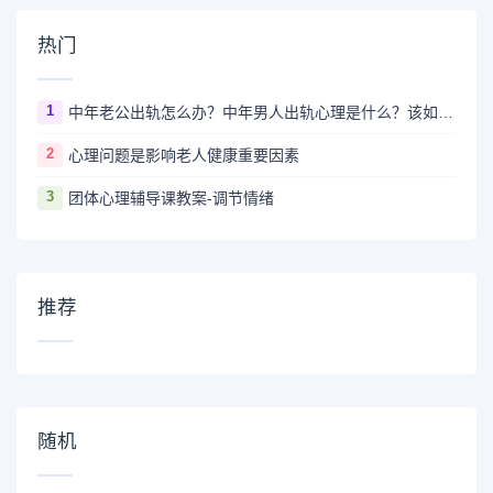
热门
1
中年老公出轨怎么办？中年男人出轨心理是什么？该如何让他回归？
2
心理问题是影响老人健康重要因素
3
团体心理辅导课教案-调节情绪
推荐
随机