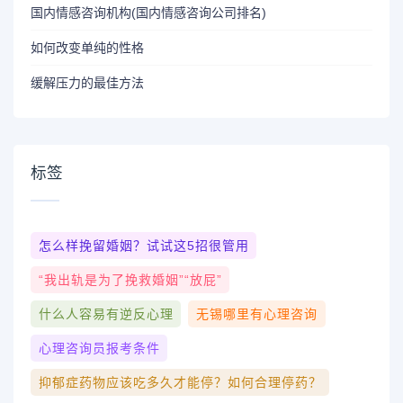
国内情感咨询机构(国内情感咨询公司排名)
如何改变单纯的性格
缓解压力的最佳方法
标签
怎么样挽留婚姻？试试这5招很管用
“我出轨是为了挽救婚姻”“放屁”
什么人容易有逆反心理
无锡哪里有心理咨询
心理咨询员报考条件
抑郁症药物应该吃多久才能停？如何合理停药？