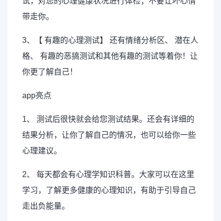
试，对您的
心理健康
状况进行体检；不要让坏心情
带走你。
3、【 有趣的心理测试】 还有情绪分析区、 潜在人
格、 有趣的恶搞测试和其他有趣的测试等着你！让
你更了解自己！
app亮点
1、 测试后很快就会给您测试结果。还会有详细的
结果分析，让你了解自己的情况，也可以给你一些
心理建议。
2、 每天都会有心理学知识科普。大家可以在这里
学习，了解更多健康的心理知识，有助于引导自己
走出负能量。