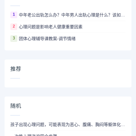
1
中年老公出轨怎么办？中年男人出轨心理是什么？该如何让他回归？
2
心理问题是影响老人健康重要因素
3
团体心理辅导课教案-调节情绪
推荐
随机
孩子出现心理问题，可能表现为恶心、腹痛、胸闷等躯体化症状