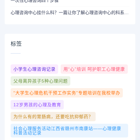
一次性心理咨询四个步骤
心理咨询中心挂什么科？一篇让你了解心理咨询中心的科系选择
标签
小学生心理咨询记录
用“心”培训 呵护职工心理健康
父母离异孩子5种心理问题
“大学生心理危机干预工作实务”专题培训在我校举办
12岁男孩的心理及教育
为什么有的胃肠病，还要吃抗抑郁药？
社会心理服务活动江西省赣州市南康站——心理健康
科普活动记录